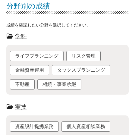
分野別の成績
成績を確認したい分野を選択してください。
学科
ライフプランニング
リスク管理
金融資産運用
タックスプランニング
不動産
相続・事業承継
実技
資産設計提携業務
個人資産相談業務