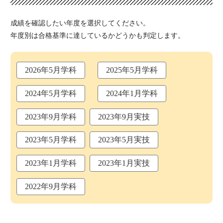
成績を確認したい年度を選択してください。
年度別は合格基準に達しているかどうかも判定します。
2026年5月学科
2025年5月学科
2024年5月学科
2024年1月学科
2023年9月学科
2023年9月実技
2023年5月学科
2023年5月実技
2023年1月学科
2023年1月実技
2022年9月学科