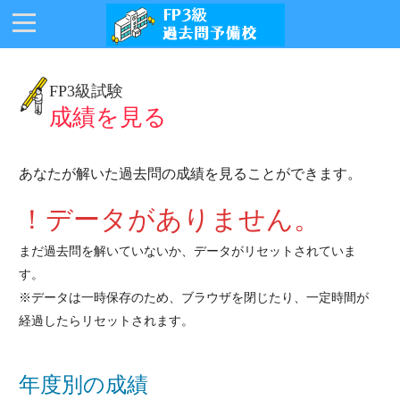
FP3級試験
成績を見る
あなたが解いた過去問の成績を見ることができます。
！データがありません。
まだ過去問を解いていないか、データがリセットされていま
す。
※データは一時保存のため、ブラウザを閉じたり、一定時間が
経過したらリセットされます。
年度別の成績