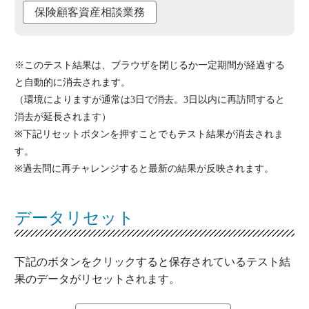
保険顧客資産相談業務
※このテスト結果は、ブラウザを閉じるか一定期間が経過する
と自動的に消去されます。
（環境によりますが通常は3日で消去。3日以内に再訪問すると
消去が延長されます）
※下記リセットボタンを押すことでもテスト結果が消去されま
す。
※過去問に再チャレンジすると最新の結果が反映されます。
データリセット
下記のボタンをクリックすると保存されているテスト結
果のデータがリセットされます。