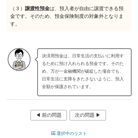
（３）
譲渡性預金
は、預入者が自由に譲渡できる預
金です。そのため、預金保険制度の対象外となりま
す。
決済用預金は、日常生活の支払いに利用す
るために預け入れられる預金です。そのた
め、万が一金融機関が破綻した場合でも、
日常生活に支障をきたさないように、預入
全額が保護されています。
◀︎ 前の問題
次の問題 ▶︎
選択中のリスト