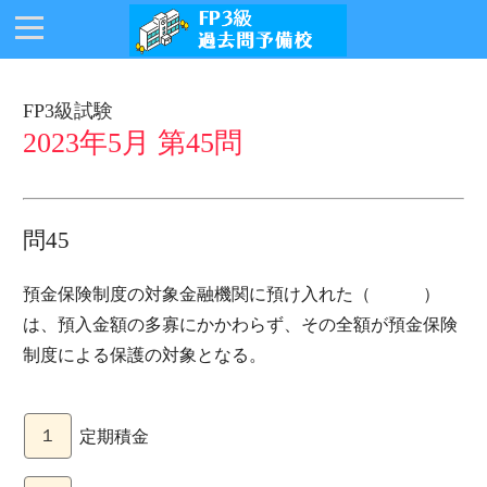
FP3級試験
2023年5月 第45問
問45
預金保険制度の対象金融機関に預け入れた（ ）
は、預入金額の多寡にかかわらず、その全額が預金保険
制度による保護の対象となる。
１
定期積金